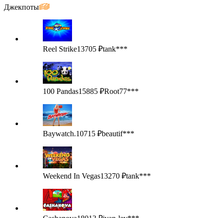
Джекпоты
Reel Strike
13705 ₽
tank***
100 Pandas
15885 ₽
Root77***
Baywatch.
10715 ₽
beautif***
Weekend In Vegas
13270 ₽
tank***