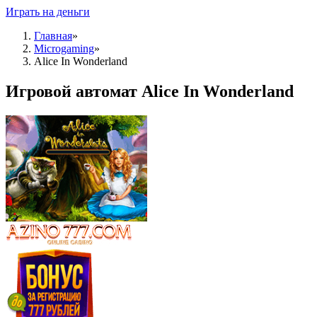
Играть на деньги
Главная
»
Microgaming
»
Alice In Wonderland
Игровой автомат Alice In Wonderland