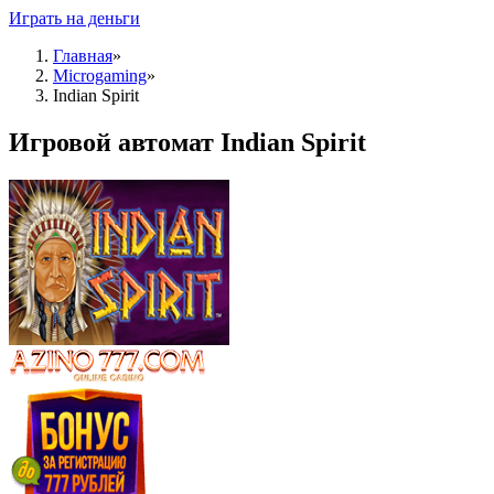
Играть на деньги
Главная
»
Microgaming
»
Indian Spirit
Игровой автомат Indian Spirit