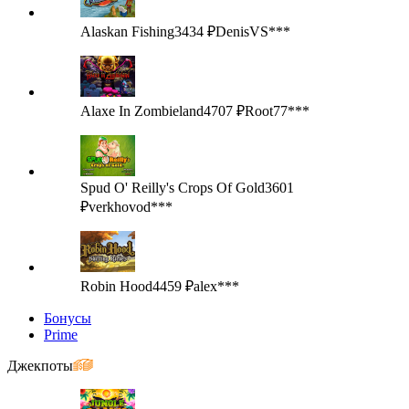
Alaskan Fishing
3434 ₽
DenisVS***
Alaxe In Zombieland
4707 ₽
Root77***
Spud O' Reilly's Crops Of Gold
3601
₽
verkhovod***
Robin Hood
4459 ₽
alex***
Бонусы
Prime
Джекпоты