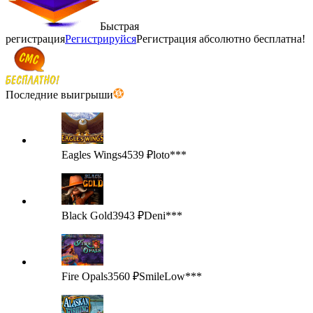
Быстрая
регистрация
Регистрируйся
Регистрация абсолютно бесплатна!
Последние выигрыши
Eagles Wings
4539 ₽
loto***
Black Gold
3943 ₽
Deni***
Fire Opals
3560 ₽
SmileLow***