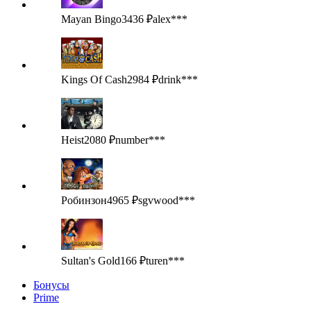
Mayan Bingo
3436 ₽
alex***
Kings Of Cash
2984 ₽
drink***
Heist
2080 ₽
number***
Робинзон
4965 ₽
sgvwood***
Sultan's Gold
166 ₽
turen***
Бонусы
Prime