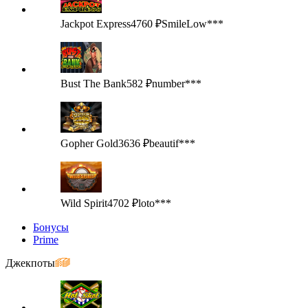
Jackpot Express
4760 ₽
SmileLow***
Bust The Bank
582 ₽
number***
Gopher Gold
3636 ₽
beautif***
Wild Spirit
4702 ₽
loto***
Бонусы
Prime
Джекпоты