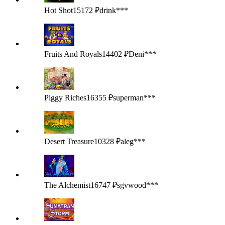
Hot Shot
15172 ₽
drink***
Fruits And Royals
14402 ₽
Deni***
Piggy Riches
16355 ₽
superman***
Desert Treasure
10328 ₽
aleg***
The Alchemist
16747 ₽
sgvwood***