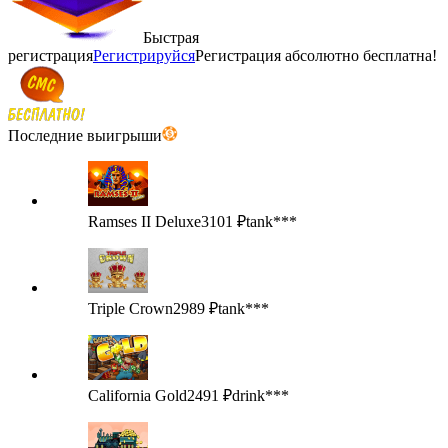
Быстрая
регистрация
Регистрируйся
Регистрация абсолютно бесплатна!
Последние выигрыши
Ramses II Deluxe
3101 ₽
tank***
Triple Crown
2989 ₽
tank***
California Gold
2491 ₽
drink***