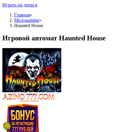
Играть на деньги
Главная
»
Microgaming
»
Haunted House
Игровой автомат Haunted House