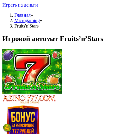
Играть на деньги
Главная
»
Microgaming
»
Fruits'n'Stars
Игровой автомат Fruits’n’Stars