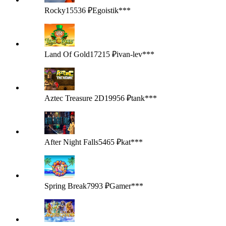
Rocky
15536 ₽
Egoistik***
Land Of Gold
17215 ₽
ivan-lev***
Aztec Treasure 2D
19956 ₽
tank***
After Night Falls
5465 ₽
kat***
Spring Break
7993 ₽
Gamer***