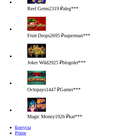
Reel Gems
2319 ₽
aleg***
Fruit Drops
2695 ₽
superman***
Joker Wild
2925 ₽
blogolet***
Octopays
1447 ₽
Gamer***
Magic Money
1926 ₽
kat***
Бонусы
Prime