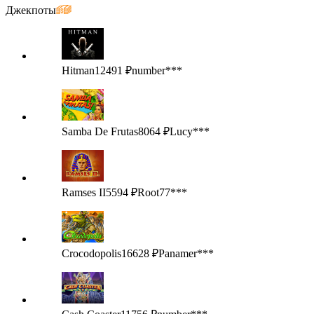
Джекпоты
Hitman
12491 ₽
number***
Samba De Frutas
8064 ₽
Lucy***
Ramses II
5594 ₽
Root77***
Crocodopolis
16628 ₽
Panamer***