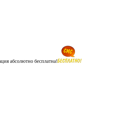
ация абсолютно бесплатна!